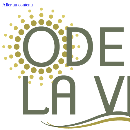
Aller au contenu