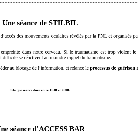
Une séance de STILBIL
d’accès des mouvements oculaires révélés par la PNL et organisés pa
preinte dans notre cerveau. Si le traumatisme est trop violent le c
 difficile se réactivent au moindre rappel du traumatisme.
er au blocage de l’information, et relance le
processus de guérison 
Chaque séance dure entre 1h30 et 2h00.
ne séance d'ACCESS BAR