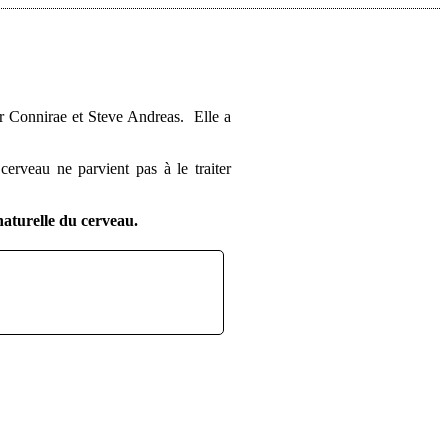
r Connirae et Steve Andreas. Elle a
erveau ne parvient pas à le traiter
naturelle du cerveau.