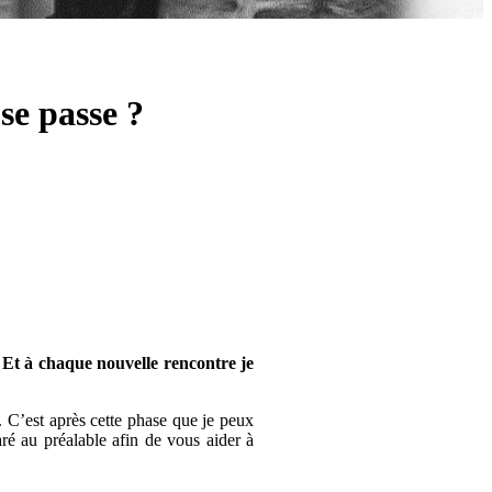
se passe ?
s. Et à chaque nouvelle rencontre je
. C’est après cette phase que je peux
ré au préalable afin de vous aider à